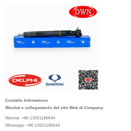
Contatto Infomations
Wechat e collegamento del sito Web di Company
Wechat: +86 13921186644
Whatsapp: +86 13921186644