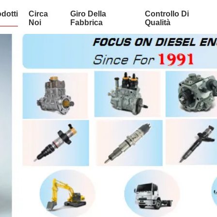
dotti
Circa
Giro Della
Controllo Di
Noi
Fabbrica
Qualità