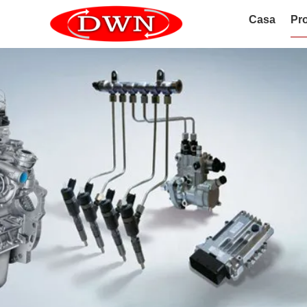
Casa
Pro