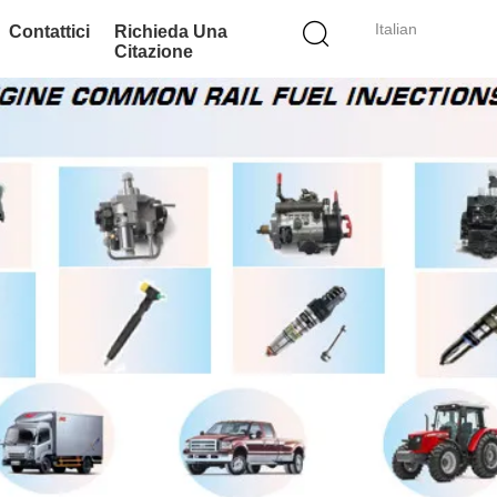
Italian
Contattici
Richieda Una
Citazione