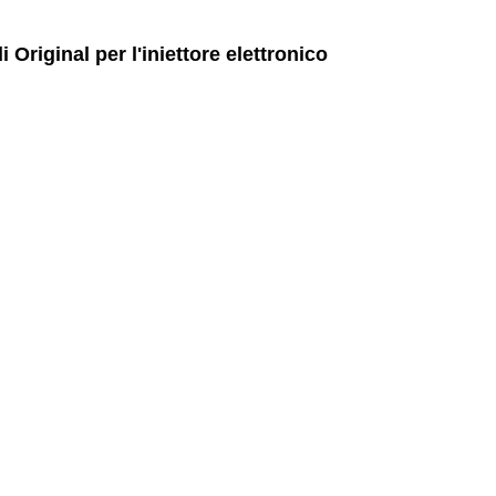
Original per l'iniettore elettronico