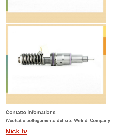
Contatto Infomations
Wechat e collegamento del sito Web di Company
Nick lv