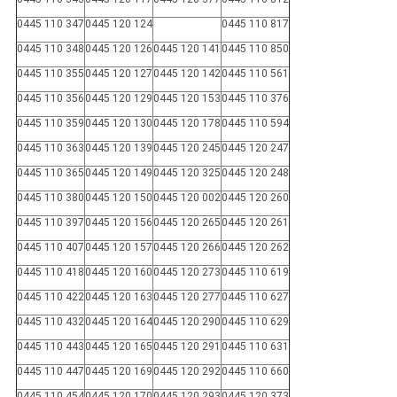
0445 110 347
0445 120 124
0445 110 817
0445 110 348
0445 120 126
0445 120 141
0445 110 850
0445 110 355
0445 120 127
0445 120 142
0445 110 561
0445 110 356
0445 120 129
0445 120 153
0445 110 376
0445 110 359
0445 120 130
0445 120 178
0445 110 594
0445 110 363
0445 120 139
0445 120 245
0445 120 247
0445 110 365
0445 120 149
0445 120 325
0445 120 248
0445 110 380
0445 120 150
0445 120 002
0445 120 260
0445 110 397
0445 120 156
0445 120 265
0445 120 261
0445 110 407
0445 120 157
0445 120 266
0445 120 262
0445 110 418
0445 120 160
0445 120 273
0445 110 619
0445 110 422
0445 120 163
0445 120 277
0445 110 627
0445 110 432
0445 120 164
0445 120 290
0445 110 629
0445 110 443
0445 120 165
0445 120 291
0445 110 631
0445 110 447
0445 120 169
0445 120 292
0445 110 660
0445 110 454
0445 120 170
0445 120 293
0445 120 373