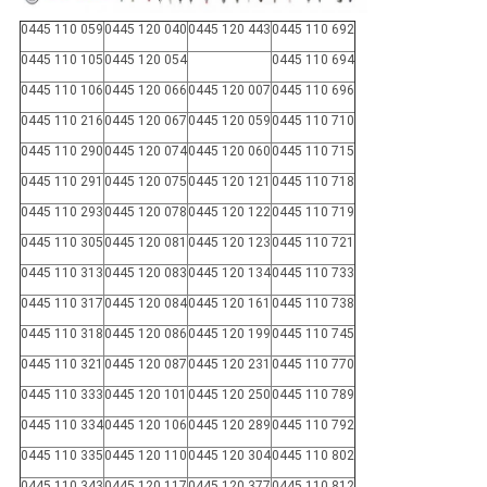
0445 110 059
0445 120 040
0445 120 443
0445 110 692
0445 110 105
0445 120 054
0445 110 694
0445 110 106
0445 120 066
0445 120 007
0445 110 696
0445 110 216
0445 120 067
0445 120 059
0445 110 710
0445 110 290
0445 120 074
0445 120 060
0445 110 715
0445 110 291
0445 120 075
0445 120 121
0445 110 718
0445 110 293
0445 120 078
0445 120 122
0445 110 719
0445 110 305
0445 120 081
0445 120 123
0445 110 721
0445 110 313
0445 120 083
0445 120 134
0445 110 733
0445 110 317
0445 120 084
0445 120 161
0445 110 738
0445 110 318
0445 120 086
0445 120 199
0445 110 745
0445 110 321
0445 120 087
0445 120 231
0445 110 770
0445 110 333
0445 120 101
0445 120 250
0445 110 789
0445 110 334
0445 120 106
0445 120 289
0445 110 792
0445 110 335
0445 120 110
0445 120 304
0445 110 802
0445 110 343
0445 120 117
0445 120 377
0445 110 812