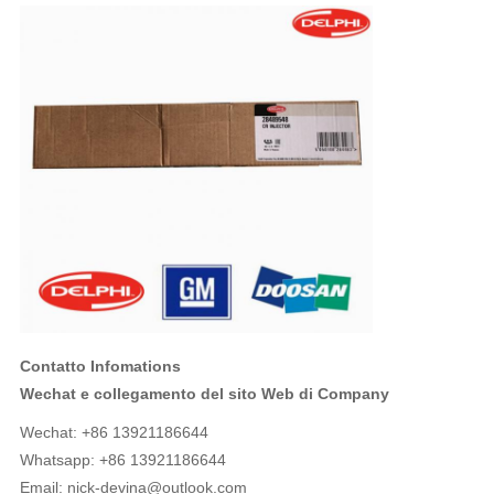
Contatto Infomations
Wechat e collegamento del sito Web di Company
Wechat: +86 13921186644
Whatsapp: +86 13921186644
Email:
nick-devina@outlook.com