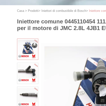
Casa
>
Prodotti
>
Iniettori di combustibile di Bosch
>
Iniettore c
Iniettore comune 0445110454 111
per il motore di JMC 2.8L 4JB1 