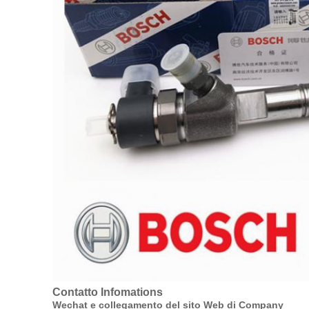
Contatto Infomations
Wechat e collegamento del sito Web di Company