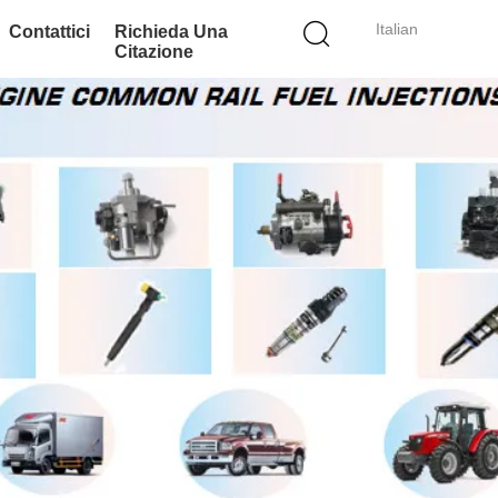
Italian
Contattici
Richieda Una
Citazione