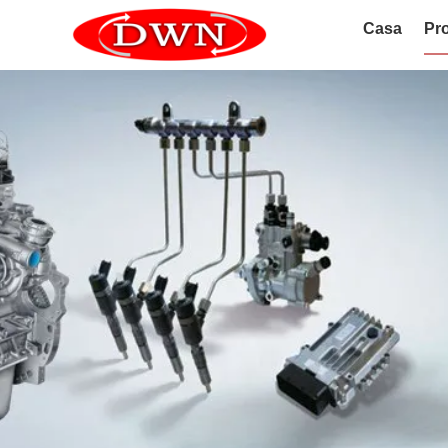
Casa
Pro