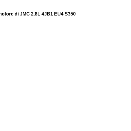
 motore di JMC 2.8L 4JB1 EU4 S350