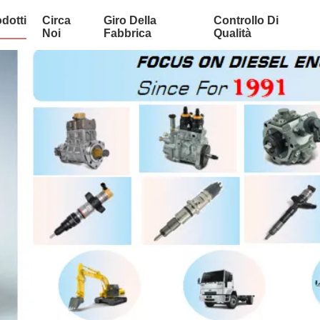
dotti
Circa
Giro Della
Controllo Di
Noi
Fabbrica
Qualità