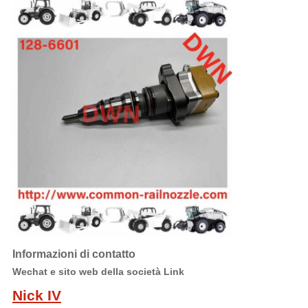
Informazioni di contatto
Wechat e sito web della società Link
Nick IV