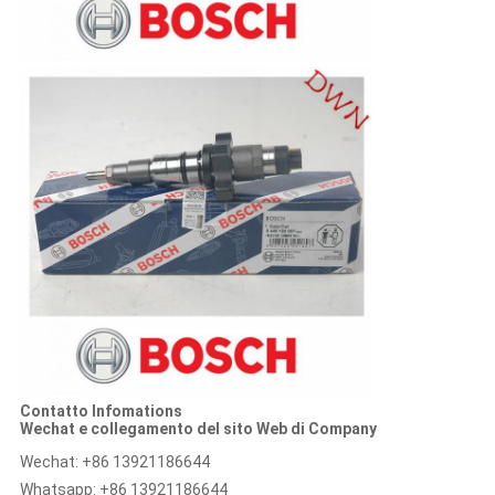
Contatto Infomations
Wechat e collegamento del sito Web di Company
Wechat: +86 13921186644
Whatsapp: +86 13921186644