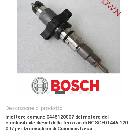
PRIVACY
POLICY
Descrizione di prodotto
Iniettore comune 0445120007 del motore del
combustibile diesel della ferrovia di BOSCH 0 445 120
007 per la macchina di Cummins Iveco