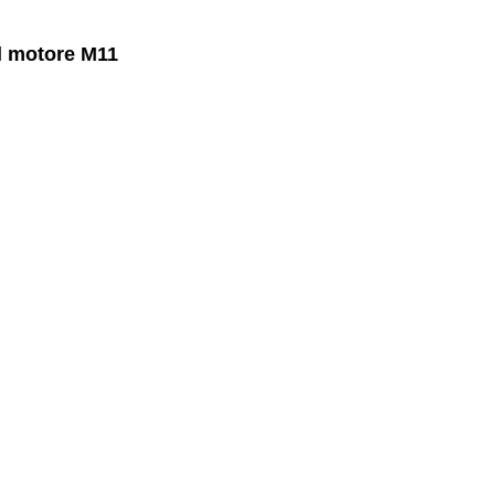
il motore M11