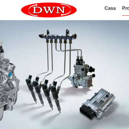
Casa
Pro