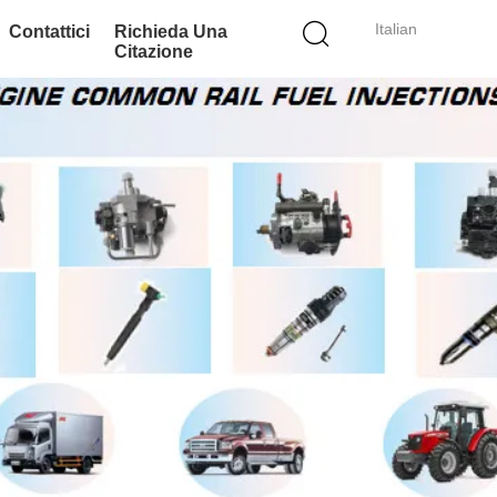
Italian
Contattici
Richieda Una
Citazione