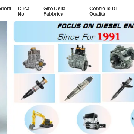
dotti
Circa
Giro Della
Controllo Di
Noi
Fabbrica
Qualità