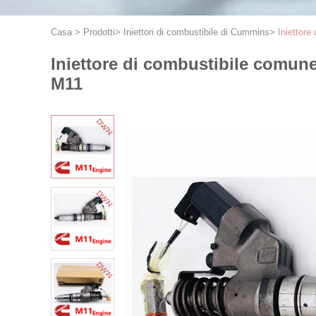
Casa
>
Prodotti
>
Iniettori di combustibile di Cummins
>
Iniettore
Iniettore di combustibile comune
M11