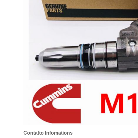
Contatto Infomations