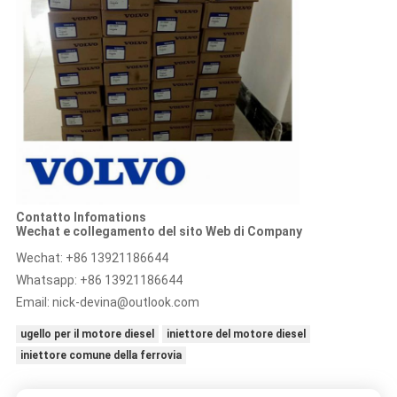
Contatto Infomations
Wechat e collegamento del sito Web di Company
Wechat: +86 13921186644
Whatsapp: +86 13921186644
Email:
nick-devina@outlook.com
ugello per il motore diesel
iniettore del motore diesel
iniettore comune della ferrovia